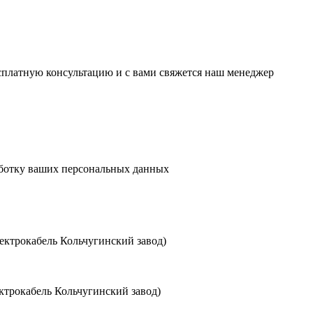
есплатную консультацию и с вами свяжется наш менеджер
аботку ваших персональных данных
ктрокабель Кольчугинский завод)
трокабель Кольчугинский завод)