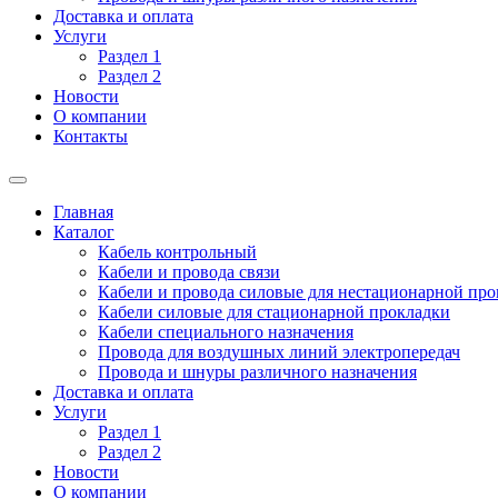
Доставка и оплата
Услуги
Раздел 1
Раздел 2
Новости
О компании
Контакты
Главная
Каталог
Кабель контрольный
Кабели и провода связи
Кабели и провода силовые для нестационарной пр
Кабели силовые для стационарной прокладки
Кабели специального назначения
Провода для воздушных линий электропередач
Провода и шнуры различного назначения
Доставка и оплата
Услуги
Раздел 1
Раздел 2
Новости
О компании