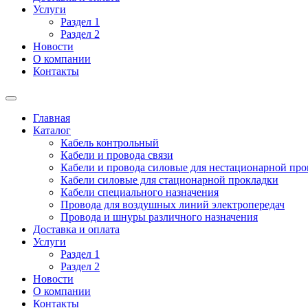
Услуги
Раздел 1
Раздел 2
Новости
О компании
Контакты
Главная
Каталог
Кабель контрольный
Кабели и провода связи
Кабели и провода силовые для нестационарной пр
Кабели силовые для стационарной прокладки
Кабели специального назначения
Провода для воздушных линий электропередач
Провода и шнуры различного назначения
Доставка и оплата
Услуги
Раздел 1
Раздел 2
Новости
О компании
Контакты