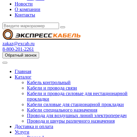
Новости
О компании
Контакты
zakaz@excab.ru
8-800-201-2261
Обратный звонок
Главная
Каталог
Кабель контрольный
Кабели и провода связи
Кабели и провода силовые для нестационарной
прокладки
Кабели силовые для стационарной прокладки
Кабели специального назначения
Провода для воздушных линий электропередач
Провода и шнуры различного назначения
Доставка и оплата
Услуги