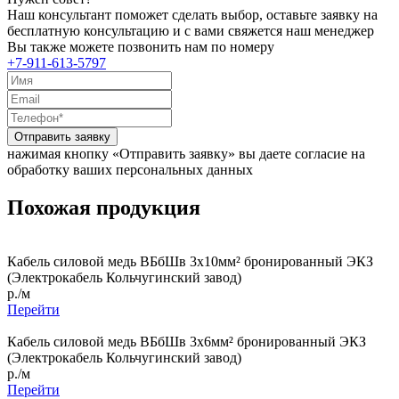
Наш консультант поможет сделать выбор, оставьте заявку на
бесплатную консультацию и с вами свяжется наш менеджер
Вы также можете позвонить нам по номеру
+7-911-613-5797
Отправить заявку
нажимая кнопку «Отправить заявку» вы даете согласие на
обработку ваших персональных данных
Похожая продукция
Кабель силовой медь ВБбШв 3x10мм² бронированный ЭКЗ
(Электрокабель Кольчугинский завод)
р./м
Перейти
Кабель силовой медь ВБбШв 3x6мм² бронированный ЭКЗ
(Электрокабель Кольчугинский завод)
р./м
Перейти