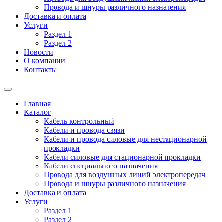
Провода и шнуры различного назначения
Доставка и оплата
Услуги
Раздел 1
Раздел 2
Новости
О компании
Контакты
Главная
Каталог
Кабель контрольный
Кабели и провода связи
Кабели и провода силовые для нестационарной
прокладки
Кабели силовые для стационарной прокладки
Кабели специального назначения
Провода для воздушных линий электропередач
Провода и шнуры различного назначения
Доставка и оплата
Услуги
Раздел 1
Раздел 2