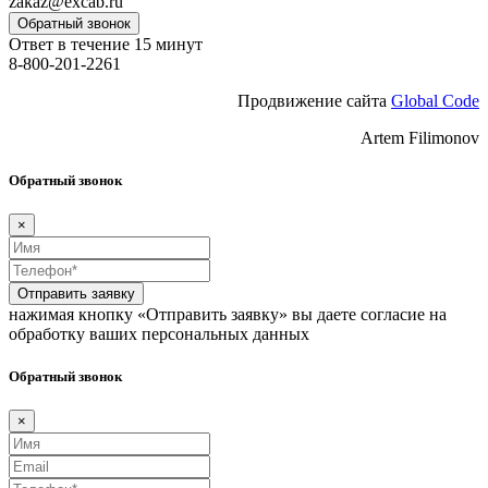
zakaz@excab.ru
Обратный звонок
Ответ в течение 15 минут
8-800-201-2261
Продвижение сайта
Global Code
Artem Filimonov
Обратный звонок
×
Отправить заявку
нажимая кнопку «Отправить заявку» вы даете согласие на
обработку ваших персональных данных
Обратный звонок
×