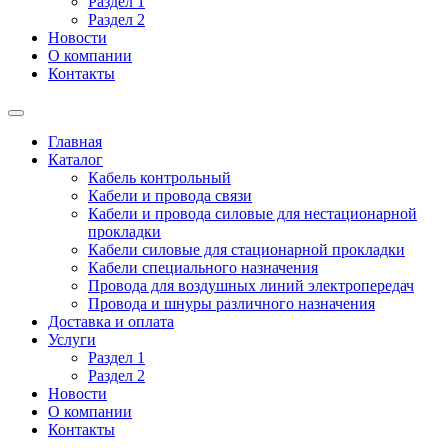
Раздел 1
Раздел 2
Новости
О компании
Контакты
Главная
Каталог
Кабель контрольный
Кабели и провода связи
Кабели и провода силовые для нестационарной
прокладки
Кабели силовые для стационарной прокладки
Кабели специального назначения
Провода для воздушных линий электропередач
Провода и шнуры различного назначения
Доставка и оплата
Услуги
Раздел 1
Раздел 2
Новости
О компании
Контакты