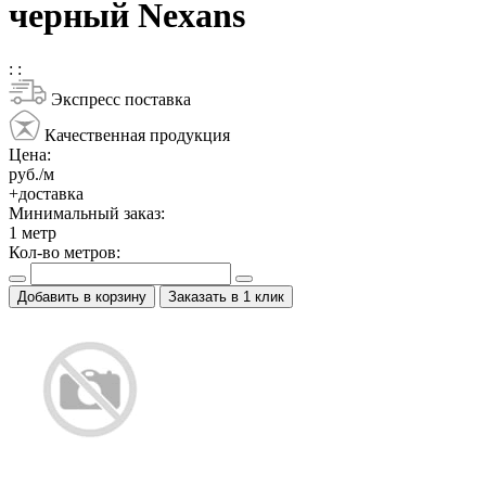
черный Nexans
:
:
Экспресс поставка
Качественная продукция
Цена:
руб./м
+доставка
Минимальный заказ:
1
метр
Кол-во метров:
Добавить в корзину
Заказать в 1 клик