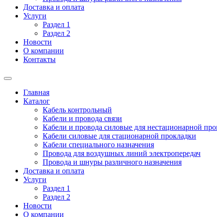
Доставка и оплата
Услуги
Раздел 1
Раздел 2
Новости
О компании
Контакты
Главная
Каталог
Кабель контрольный
Кабели и провода связи
Кабели и провода силовые для нестационарной пр
Кабели силовые для стационарной прокладки
Кабели специального назначения
Провода для воздушных линий электропередач
Провода и шнуры различного назначения
Доставка и оплата
Услуги
Раздел 1
Раздел 2
Новости
О компании