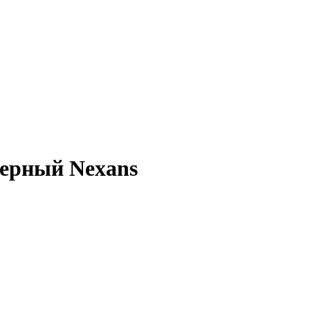
черный Nexans