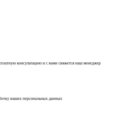
есплатную консультацию и с вами свяжется наш менеджер
аботку ваших персональных данных