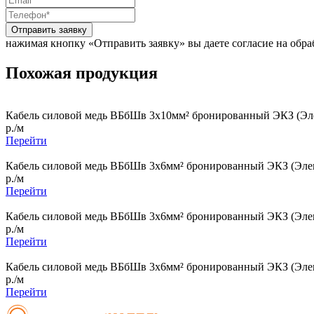
Отправить заявку
нажимая кнопку «Отправить заявку» вы даете согласие на обр
Похожая продукция
Кабель силовой медь ВБбШв 3x10мм² бронированный ЭКЗ (Эле
р./м
Перейти
Кабель силовой медь ВБбШв 3x6мм² бронированный ЭКЗ (Элек
р./м
Перейти
Кабель силовой медь ВБбШв 3x6мм² бронированный ЭКЗ (Элек
р./м
Перейти
Кабель силовой медь ВБбШв 3x6мм² бронированный ЭКЗ (Элек
р./м
Перейти