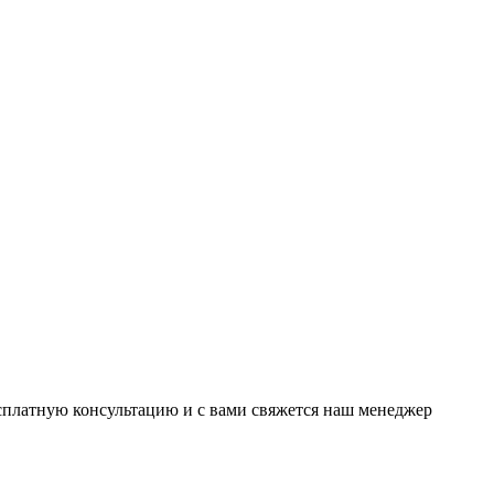
есплатную консультацию и с вами свяжется наш менеджер