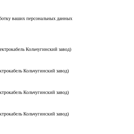
аботку ваших персональных данных
ктрокабель Кольчугинский завод)
трокабель Кольчугинский завод)
трокабель Кольчугинский завод)
трокабель Кольчугинский завод)