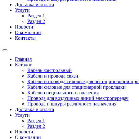
Доставка и оплата
Услуги
Раздел 1
Раздел 2
Новости
О компании
Контакты
Главная
Каталог
Кабель контрольный
Кабели и провода связи
Кабели и провода силовые для нестационарной пр
Кабели силовые для стационарной прокладки
Кабели специального назначения
Провода для воздушных линий электропередач
Провода и шнуры различного назначения
Доставка и оплата
Услуги
Раздел 1
Раздел 2
Новости
О компании