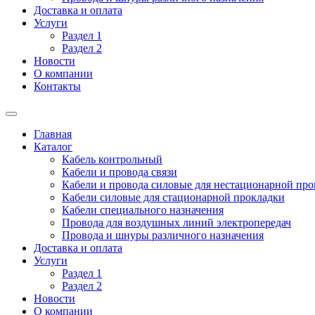
Доставка и оплата
Услуги
Раздел 1
Раздел 2
Новости
О компании
Контакты
Главная
Каталог
Кабель контрольный
Кабели и провода связи
Кабели и провода силовые для нестационарной пр
Кабели силовые для стационарной прокладки
Кабели специального назначения
Провода для воздушных линий электропередач
Провода и шнуры различного назначения
Доставка и оплата
Услуги
Раздел 1
Раздел 2
Новости
О компании