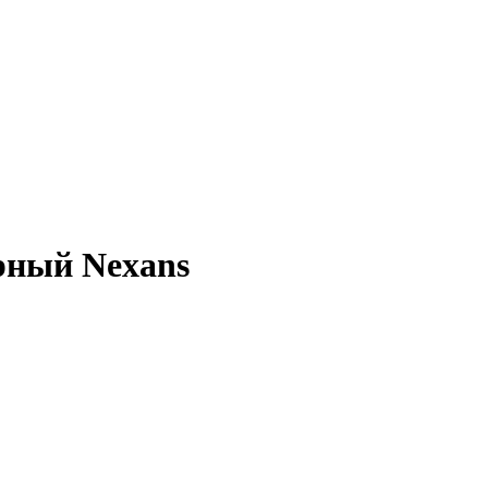
рный Nexans