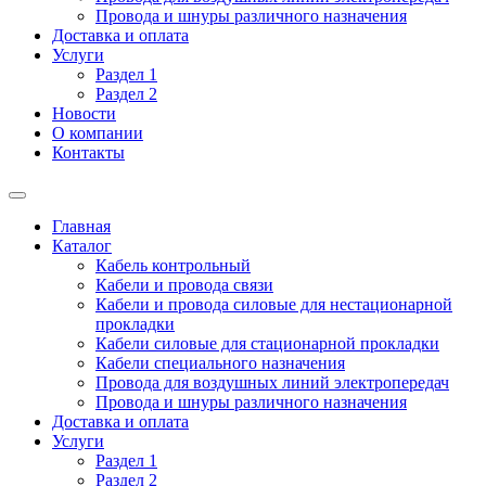
Провода и шнуры различного назначения
Доставка и оплата
Услуги
Раздел 1
Раздел 2
Новости
О компании
Контакты
Главная
Каталог
Кабель контрольный
Кабели и провода связи
Кабели и провода силовые для нестационарной
прокладки
Кабели силовые для стационарной прокладки
Кабели специального назначения
Провода для воздушных линий электропередач
Провода и шнуры различного назначения
Доставка и оплата
Услуги
Раздел 1
Раздел 2