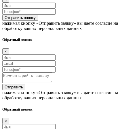
Отправить заявку
нажимая кнопку «Отправить заявку» вы даете согласие на
обработку ваших персональных данных
Обратный звонок
×
Отправить
нажимая кнопку «Отправить заявку» вы даете согласие на
обработку ваших персональных данных
Обратный звонок
×