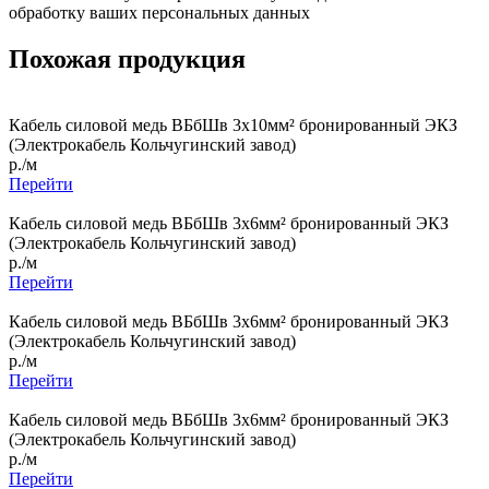
обработку ваших персональных данных
Похожая продукция
Кабель силовой медь ВБбШв 3x10мм² бронированный ЭКЗ
(Электрокабель Кольчугинский завод)
р./м
Перейти
Кабель силовой медь ВБбШв 3x6мм² бронированный ЭКЗ
(Электрокабель Кольчугинский завод)
р./м
Перейти
Кабель силовой медь ВБбШв 3x6мм² бронированный ЭКЗ
(Электрокабель Кольчугинский завод)
р./м
Перейти
Кабель силовой медь ВБбШв 3x6мм² бронированный ЭКЗ
(Электрокабель Кольчугинский завод)
р./м
Перейти