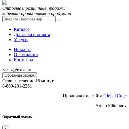
Оптовые и розничные продажи
кабельно-проводниковой продукции
Каталог
Доставка и оплата
Услуги
Новости
О компании
Контакты
zakaz@excab.ru
Обратный звонок
Ответ в течение 15 минут
8-800-201-2261
Продвижение сайта
Global Code
Artem Filimonov
Обратный звонок
×