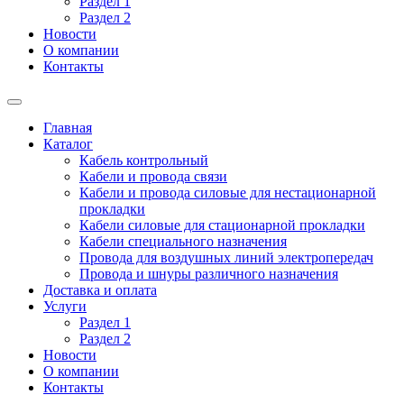
Раздел 1
Раздел 2
Новости
О компании
Контакты
Главная
Каталог
Кабель контрольный
Кабели и провода связи
Кабели и провода силовые для нестационарной
прокладки
Кабели силовые для стационарной прокладки
Кабели специального назначения
Провода для воздушных линий электропередач
Провода и шнуры различного назначения
Доставка и оплата
Услуги
Раздел 1
Раздел 2
Новости
О компании
Контакты