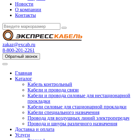
Новости
О компании
Контакты
zakaz@excab.ru
8-800-201-2261
Обратный звонок
Главная
Каталог
Кабель контрольный
Кабели и провода связи
Кабели и провода силовые для нестационарной
прокладки
Кабели силовые для стационарной прокладки
Кабели специального назначения
Провода для воздушных линий электропередач
Провода и шнуры различного назначения
Доставка и оплата
Услуги