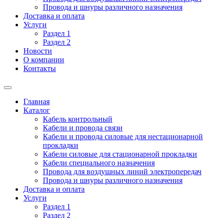
Провода и шнуры различного назначения
Доставка и оплата
Услуги
Раздел 1
Раздел 2
Новости
О компании
Контакты
Главная
Каталог
Кабель контрольный
Кабели и провода связи
Кабели и провода силовые для нестационарной
прокладки
Кабели силовые для стационарной прокладки
Кабели специального назначения
Провода для воздушных линий электропередач
Провода и шнуры различного назначения
Доставка и оплата
Услуги
Раздел 1
Раздел 2