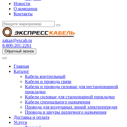
Новости
О компании
Контакты
zakaz@excab.ru
8-800-201-2261
Обратный звонок
Главная
Каталог
Кабель контрольный
Кабели и провода связи
Кабели и провода силовые для нестационарной
прокладки
Кабели силовые для стационарной прокладки
Кабели специального назначения
Провода для воздушных линий электропередач
Провода и шнуры различного назначения
Доставка и оплата
Услуги