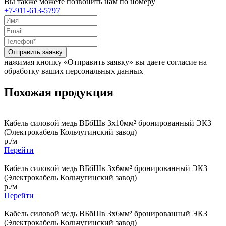
Вы также можете позвонить нам по номеру
+7-911-613-5797
Отправить заявку
нажимая кнопку «Отправить заявку» вы даете согласие на
обработку ваших персональных данных
Похожая продукция
Кабель силовой медь ВБбШв 3x10мм² бронированный ЭКЗ
(Электрокабель Кольчугинский завод)
р./м
Перейти
Кабель силовой медь ВБбШв 3x6мм² бронированный ЭКЗ
(Электрокабель Кольчугинский завод)
р./м
Перейти
Кабель силовой медь ВБбШв 3x6мм² бронированный ЭКЗ
(Электрокабель Кольчугинский завод)