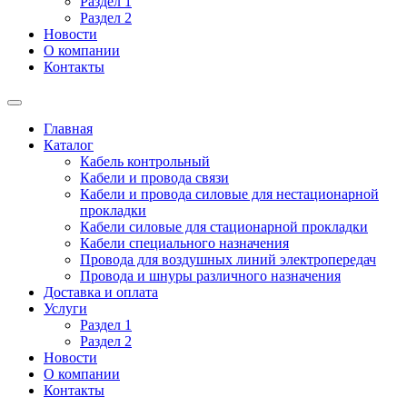
Раздел 1
Раздел 2
Новости
О компании
Контакты
Главная
Каталог
Кабель контрольный
Кабели и провода связи
Кабели и провода силовые для нестационарной
прокладки
Кабели силовые для стационарной прокладки
Кабели специального назначения
Провода для воздушных линий электропередач
Провода и шнуры различного назначения
Доставка и оплата
Услуги
Раздел 1
Раздел 2
Новости
О компании
Контакты