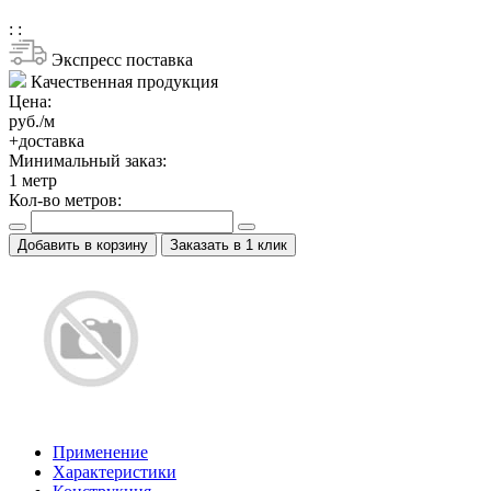
:
:
Экспресс поставка
Качественная продукция
Цена:
руб./м
+доставка
Минимальный заказ:
1
метр
Кол-во метров:
Добавить в корзину
Заказать в 1 клик
Применение
Характеристики