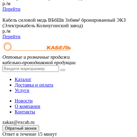
р./м
Перейти
Кабель силовой медь ВБбШв 3x6мм² бронированный ЭКЗ
(Электрокабель Кольчугинский завод)
р./м
Перейти
Оптовые и розничные продажи
кабельно-проводниковой продукции
Каталог
Доставка и оплата
Услуги
Новости
О компании
Контакты
zakaz@excab.ru
Обратный звонок
Ответ в течение 15 минут