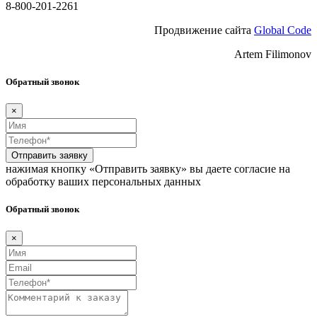
8-800-201-2261
Продвижение сайта
Global Code
Artem Filimonov
Обратный звонок
×
Отправить заявку
нажимая кнопку «Отправить заявку» вы даете согласие на
обработку ваших персональных данных
Обратный звонок
×