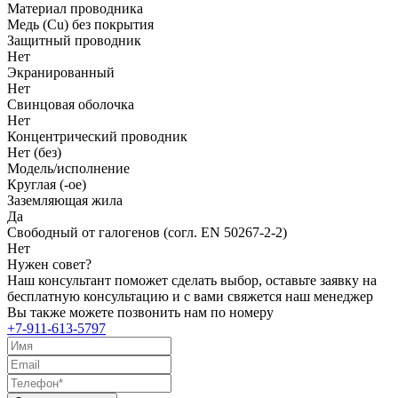
Материал проводника
Медь (Cu) без покрытия
Защитный проводник
Нет
Экранированный
Нет
Свинцовая оболочка
Нет
Концентрический проводник
Нет (без)
Модель/исполнение
Круглая (-ое)
Заземляющая жила
Да
Свободный от галогенов (согл. EN 50267-2-2)
Нет
Нужен совет?
Наш консультант поможет сделать выбор, оставьте заявку на
бесплатную консультацию и с вами свяжется наш менеджер
Вы также можете позвонить нам по номеру
+7-911-613-5797