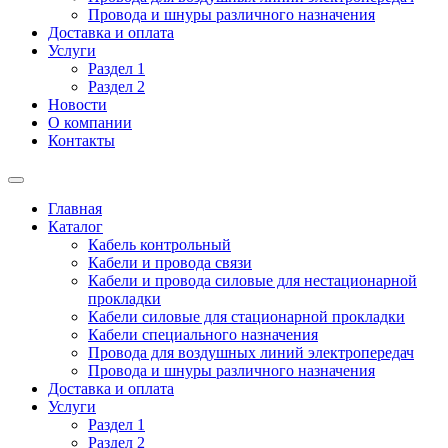
Провода и шнуры различного назначения
Доставка и оплата
Услуги
Раздел 1
Раздел 2
Новости
О компании
Контакты
Главная
Каталог
Кабель контрольный
Кабели и провода связи
Кабели и провода силовые для нестационарной
прокладки
Кабели силовые для стационарной прокладки
Кабели специального назначения
Провода для воздушных линий электропередач
Провода и шнуры различного назначения
Доставка и оплата
Услуги
Раздел 1
Раздел 2