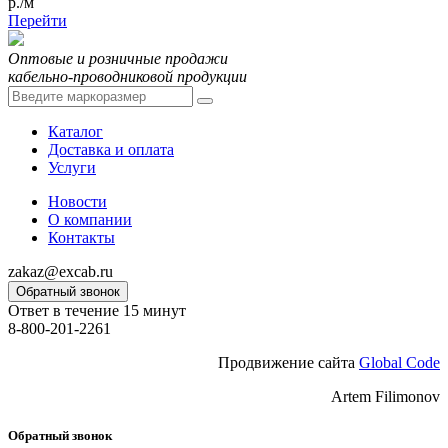
р./м
Перейти
Оптовые и розничные продажи
кабельно-проводниковой продукции
Каталог
Доставка и оплата
Услуги
Новости
О компании
Контакты
zakaz@excab.ru
Обратный звонок
Ответ в течение 15 минут
8-800-201-2261
Продвижение сайта
Global Code
Artem Filimonov
Обратный звонок