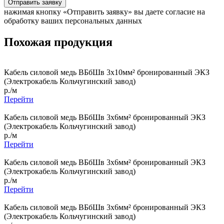
Отправить заявку
нажимая кнопку «Отправить заявку» вы даете согласие на
обработку ваших персональных данных
Похожая продукция
Кабель силовой медь ВБбШв 3x10мм² бронированный ЭКЗ
(Электрокабель Кольчугинский завод)
р./м
Перейти
Кабель силовой медь ВБбШв 3x6мм² бронированный ЭКЗ
(Электрокабель Кольчугинский завод)
р./м
Перейти
Кабель силовой медь ВБбШв 3x6мм² бронированный ЭКЗ
(Электрокабель Кольчугинский завод)
р./м
Перейти
Кабель силовой медь ВБбШв 3x6мм² бронированный ЭКЗ
(Электрокабель Кольчугинский завод)