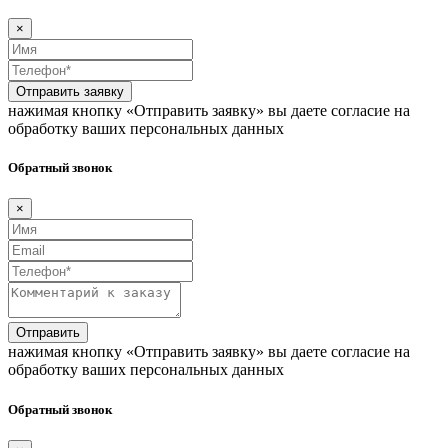
×
Отправить заявку
нажимая кнопку «Отправить заявку» вы даете согласие на
обработку ваших персональных данных
Обратный звонок
×
Отправить
нажимая кнопку «Отправить заявку» вы даете согласие на
обработку ваших персональных данных
Обратный звонок