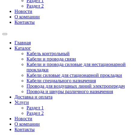
Раздел 1
Раздел 2
Новости
О компании
Контакты
Главная
Каталог
Кабель контрольный
Кабели и провода связи
Кабели и провода силовые для нестационарной
прокладки
Кабели силовые для стационарной прокладки
Кабели специального назначения
Провода для воздушных линий электропередач
Провода и шнуры различного назначения
Доставка и оплата
Услуги
Раздел 1
Раздел 2
Новости
О компании
Контакты