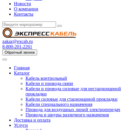
Новости
О компании
Контакты
zakaz@excab.ru
8-800-201-2261
Обратный звонок
Главная
Каталог
Кабель контрольный
Кабели и провода связи
Кабели и провода силовые для нестационарной
прокладки
Кабели силовые для стационарной прокладки
Кабели специального назначения
Провода для воздушных линий электропередач
Провода и шнуры различного назначения
Доставка и оплата
Услуги