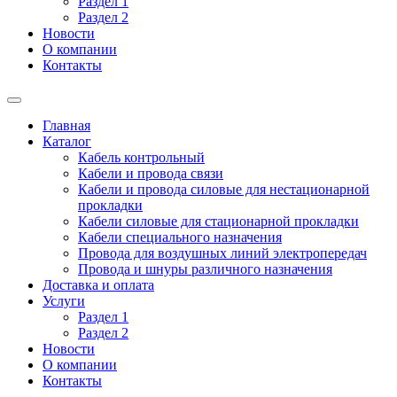
Раздел 1
Раздел 2
Новости
О компании
Контакты
Главная
Каталог
Кабель контрольный
Кабели и провода связи
Кабели и провода силовые для нестационарной
прокладки
Кабели силовые для стационарной прокладки
Кабели специального назначения
Провода для воздушных линий электропередач
Провода и шнуры различного назначения
Доставка и оплата
Услуги
Раздел 1
Раздел 2
Новости
О компании
Контакты