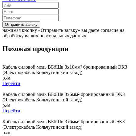
Отправить заявку
нажимая кнопку «Отправить заявку» вы даете согласие на
обработку ваших персональных данных
Похожая продукция
Кабель силовой медь ВБбШв 3x10мм² бронированный ЭКЗ
(Электрокабель Кольчугинский завод)
р./м
Перейти
Кабель силовой медь ВБбШв 3x6мм² бронированный ЭКЗ
(Электрокабель Кольчугинский завод)
р./м
Перейти
Кабель силовой медь ВБбШв 3x6мм² бронированный ЭКЗ
(Электрокабель Кольчугинский завод)
р./м