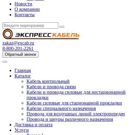
Новости
О компании
Контакты
zakaz@excab.ru
8-800-201-2261
Обратный звонок
Главная
Каталог
Кабель контрольный
Кабели и провода связи
Кабели и провода силовые для нестационарной
прокладки
Кабели силовые для стационарной прокладки
Кабели специального назначения
Провода для воздушных линий электропередач
Провода и шнуры различного назначения
Доставка и оплата
Услуги