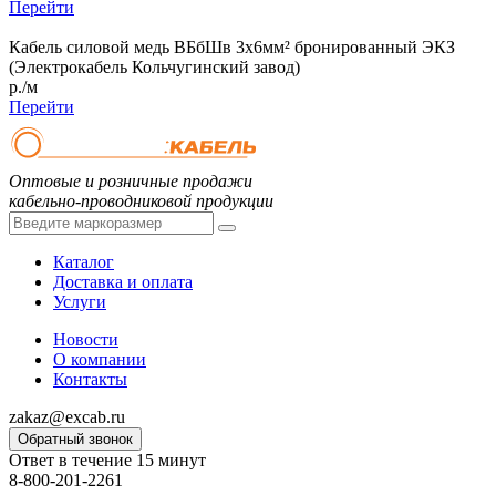
Перейти
Кабель силовой медь ВБбШв 3x6мм² бронированный ЭКЗ
(Электрокабель Кольчугинский завод)
р./м
Перейти
Оптовые и розничные продажи
кабельно-проводниковой продукции
Каталог
Доставка и оплата
Услуги
Новости
О компании
Контакты
zakaz@excab.ru
Обратный звонок
Ответ в течение 15 минут
8-800-201-2261