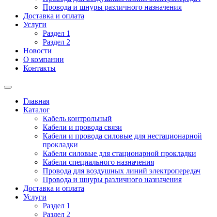
Провода и шнуры различного назначения
Доставка и оплата
Услуги
Раздел 1
Раздел 2
Новости
О компании
Контакты
Главная
Каталог
Кабель контрольный
Кабели и провода связи
Кабели и провода силовые для нестационарной
прокладки
Кабели силовые для стационарной прокладки
Кабели специального назначения
Провода для воздушных линий электропередач
Провода и шнуры различного назначения
Доставка и оплата
Услуги
Раздел 1
Раздел 2