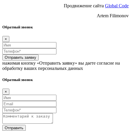
Продвижение сайта
Global Code
Artem Filimonov
Обратный звонок
×
Отправить заявку
нажимая кнопку «Отправить заявку» вы даете согласие на
обработку ваших персональных данных
Обратный звонок
×
Отправить