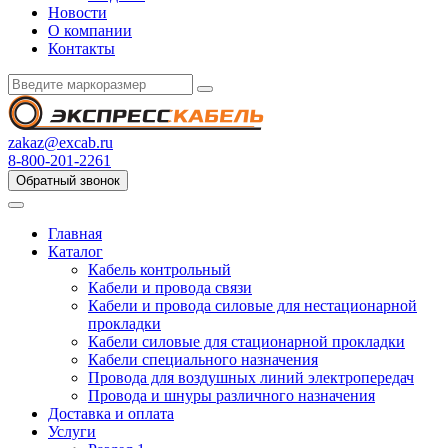
Новости
О компании
Контакты
zakaz@excab.ru
8-800-201-2261
Обратный звонок
Главная
Каталог
Кабель контрольный
Кабели и провода связи
Кабели и провода силовые для нестационарной
прокладки
Кабели силовые для стационарной прокладки
Кабели специального назначения
Провода для воздушных линий электропередач
Провода и шнуры различного назначения
Доставка и оплата
Услуги