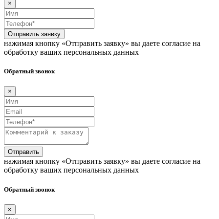
×
Отправить заявку
нажимая кнопку «Отправить заявку» вы даете согласие на
обработку ваших персональных данных
Обратный звонок
×
Отправить
нажимая кнопку «Отправить заявку» вы даете согласие на
обработку ваших персональных данных
Обратный звонок
×