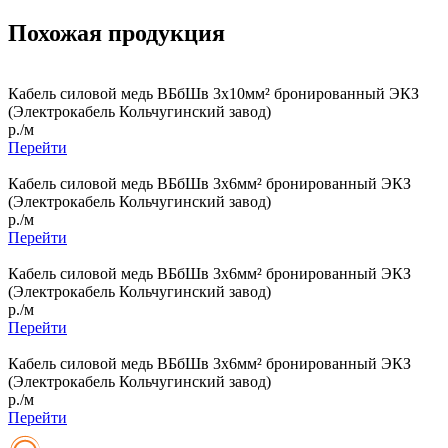
Похожая продукция
Кабель силовой медь ВБбШв 3x10мм² бронированный ЭКЗ
(Электрокабель Кольчугинский завод)
р./м
Перейти
Кабель силовой медь ВБбШв 3x6мм² бронированный ЭКЗ
(Электрокабель Кольчугинский завод)
р./м
Перейти
Кабель силовой медь ВБбШв 3x6мм² бронированный ЭКЗ
(Электрокабель Кольчугинский завод)
р./м
Перейти
Кабель силовой медь ВБбШв 3x6мм² бронированный ЭКЗ
(Электрокабель Кольчугинский завод)
р./м
Перейти