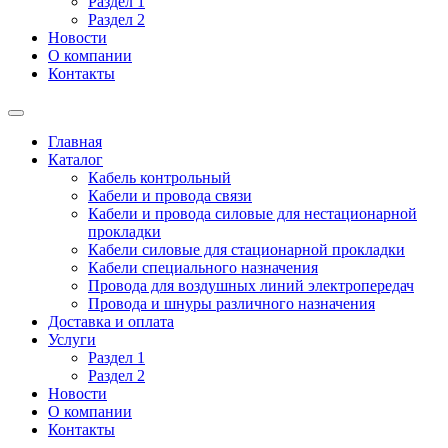
Раздел 1
Раздел 2
Новости
О компании
Контакты
Главная
Каталог
Кабель контрольный
Кабели и провода связи
Кабели и провода силовые для нестационарной
прокладки
Кабели силовые для стационарной прокладки
Кабели специального назначения
Провода для воздушных линий электропередач
Провода и шнуры различного назначения
Доставка и оплата
Услуги
Раздел 1
Раздел 2
Новости
О компании
Контакты