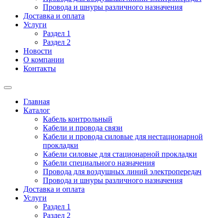
Провода и шнуры различного назначения
Доставка и оплата
Услуги
Раздел 1
Раздел 2
Новости
О компании
Контакты
Главная
Каталог
Кабель контрольный
Кабели и провода связи
Кабели и провода силовые для нестационарной
прокладки
Кабели силовые для стационарной прокладки
Кабели специального назначения
Провода для воздушных линий электропередач
Провода и шнуры различного назначения
Доставка и оплата
Услуги
Раздел 1
Раздел 2