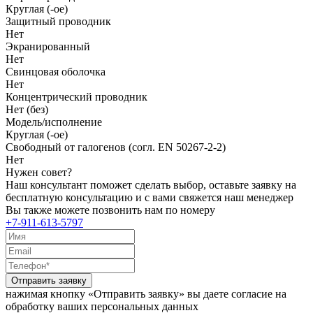
Круглая (-ое)
Защитный проводник
Нет
Экранированный
Нет
Свинцовая оболочка
Нет
Концентрический проводник
Нет (без)
Модель/исполнение
Круглая (-ое)
Свободный от галогенов (согл. EN 50267-2-2)
Нет
Нужен совет?
Наш консультант поможет сделать выбор, оставьте заявку на
бесплатную консультацию и с вами свяжется наш менеджер
Вы также можете позвонить нам по номеру
+7-911-613-5797
Отправить заявку
нажимая кнопку «Отправить заявку» вы даете согласие на
обработку ваших персональных данных