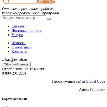
Оптовые и розничные продажи
кабельно-проводниковой продукции
Каталог
Доставка и оплата
Услуги
Новости
О компании
Контакты
zakaz@excab.ru
Обратный звонок
Ответ в течение 15 минут
8-800-201-2261
Продвижение сайта
Global Code
Artem Filimonov
Обратный звонок