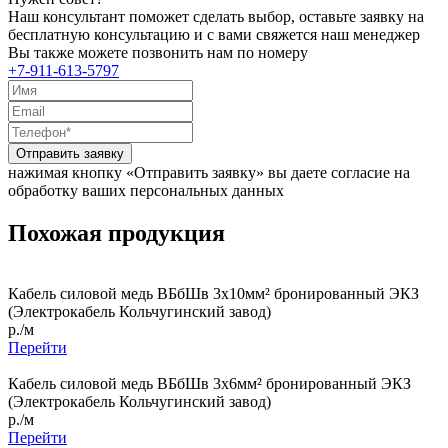
Наш консультант поможет сделать выбор, оставьте заявку на
бесплатную консультацию и с вами свяжется наш менеджер
Вы также можете позвонить нам по номеру
+7-911-613-5797
Отправить заявку
нажимая кнопку «Отправить заявку» вы даете согласие на
обработку ваших персональных данных
Похожая продукция
Кабель силовой медь ВБбШв 3x10мм² бронированный ЭКЗ
(Электрокабель Кольчугинский завод)
р./м
Перейти
Кабель силовой медь ВБбШв 3x6мм² бронированный ЭКЗ
(Электрокабель Кольчугинский завод)
р./м
Перейти