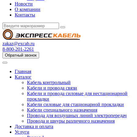
Новости
О компании
Контакты
zakaz@excab.ru
8-800-201-2261
Обратный звонок
Главная
Каталог
Кабель контрольный
Кабели и провода связи
Кабели и провода силовые для нестационарной
прокладки
Кабели силовые для стационарной прокладки
Кабели специального назначения
Провода для воздушных линий электропередач
Провода и шнуры различного назначения
Доставка и оплата
Услуги