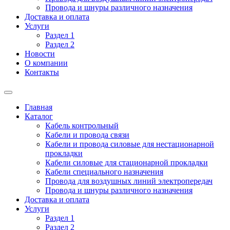
Провода и шнуры различного назначения
Доставка и оплата
Услуги
Раздел 1
Раздел 2
Новости
О компании
Контакты
Главная
Каталог
Кабель контрольный
Кабели и провода связи
Кабели и провода силовые для нестационарной
прокладки
Кабели силовые для стационарной прокладки
Кабели специального назначения
Провода для воздушных линий электропередач
Провода и шнуры различного назначения
Доставка и оплата
Услуги
Раздел 1
Раздел 2