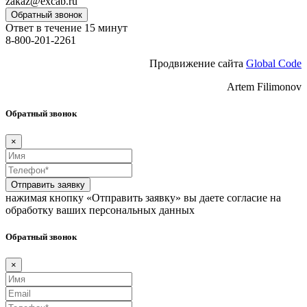
zakaz@excab.ru
Обратный звонок
Ответ в течение 15 минут
8-800-201-2261
Продвижение сайта
Global Code
Artem Filimonov
Обратный звонок
×
Отправить заявку
нажимая кнопку «Отправить заявку» вы даете согласие на
обработку ваших персональных данных
Обратный звонок
×