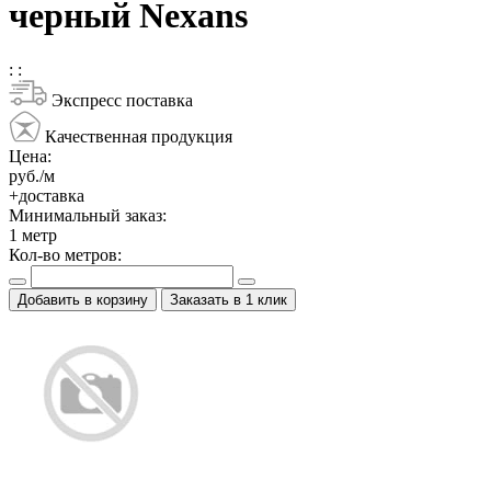
черный Nexans
:
:
Экспресс поставка
Качественная продукция
Цена:
руб./м
+доставка
Минимальный заказ:
1
метр
Кол-во метров:
Добавить в корзину
Заказать в 1 клик