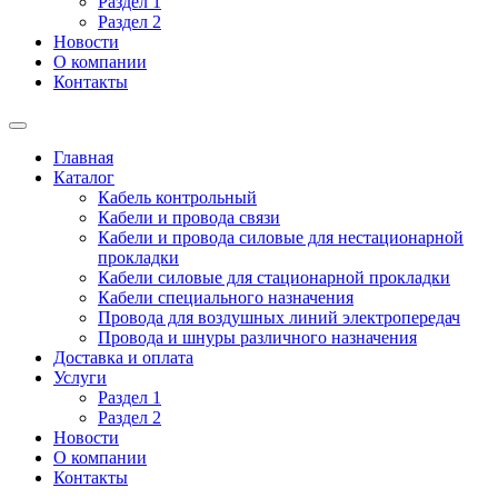
Раздел 1
Раздел 2
Новости
О компании
Контакты
Главная
Каталог
Кабель контрольный
Кабели и провода связи
Кабели и провода силовые для нестационарной
прокладки
Кабели силовые для стационарной прокладки
Кабели специального назначения
Провода для воздушных линий электропередач
Провода и шнуры различного назначения
Доставка и оплата
Услуги
Раздел 1
Раздел 2
Новости
О компании
Контакты