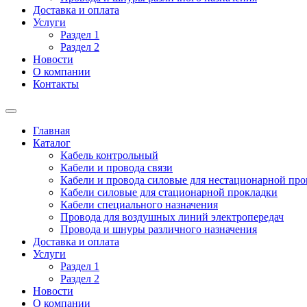
Доставка и оплата
Услуги
Раздел 1
Раздел 2
Новости
О компании
Контакты
Главная
Каталог
Кабель контрольный
Кабели и провода связи
Кабели и провода силовые для нестационарной пр
Кабели силовые для стационарной прокладки
Кабели специального назначения
Провода для воздушных линий электропередач
Провода и шнуры различного назначения
Доставка и оплата
Услуги
Раздел 1
Раздел 2
Новости
О компании