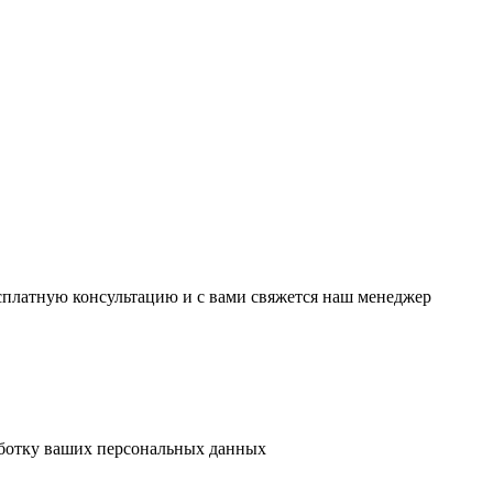
есплатную консультацию и с вами свяжется наш менеджер
аботку ваших персональных данных