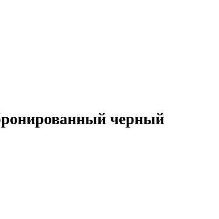
 бронированный черный