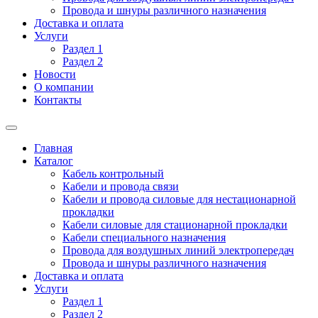
Провода и шнуры различного назначения
Доставка и оплата
Услуги
Раздел 1
Раздел 2
Новости
О компании
Контакты
Главная
Каталог
Кабель контрольный
Кабели и провода связи
Кабели и провода силовые для нестационарной
прокладки
Кабели силовые для стационарной прокладки
Кабели специального назначения
Провода для воздушных линий электропередач
Провода и шнуры различного назначения
Доставка и оплата
Услуги
Раздел 1
Раздел 2