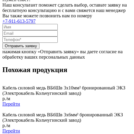
Наш консультант поможет сделать выбор, оставьте заявку на
бесплатную консультацию и с вами свяжется наш менеджер
Вы также можете позвонить нам по номеру
+7-911-613-5797
Отправить заявку
нажимая кнопку «Отправить заявку» вы даете согласие на
обработку ваших персональных данных
Похожая продукция
Кабель силовой медь ВБбШв 3x10мм² бронированный ЭКЗ
(Электрокабель Кольчугинский завод)
р./м
Перейти
Кабель силовой медь ВБбШв 3x6мм² бронированный ЭКЗ
(Электрокабель Кольчугинский завод)
р./м
Перейти