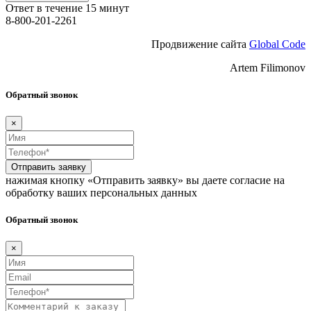
Ответ в течение 15 минут
8-800-201-2261
Продвижение сайта
Global Code
Artem Filimonov
Обратный звонок
×
Отправить заявку
нажимая кнопку «Отправить заявку» вы даете согласие на
обработку ваших персональных данных
Обратный звонок
×