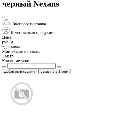
черный Nexans
:
:
Экспресс поставка
Качественная продукция
Цена:
руб./м
+доставка
Минимальный заказ:
1
метр
Кол-во метров:
Добавить в корзину
Заказать в 1 клик