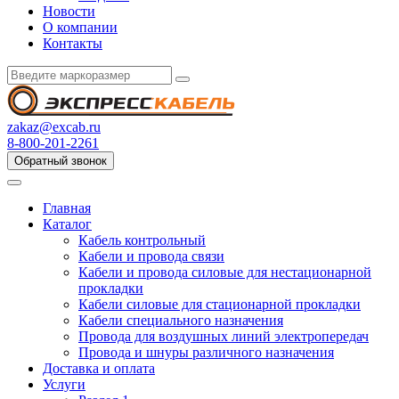
Новости
О компании
Контакты
zakaz@excab.ru
8-800-201-2261
Обратный звонок
Главная
Каталог
Кабель контрольный
Кабели и провода связи
Кабели и провода силовые для нестационарной
прокладки
Кабели силовые для стационарной прокладки
Кабели специального назначения
Провода для воздушных линий электропередач
Провода и шнуры различного назначения
Доставка и оплата
Услуги