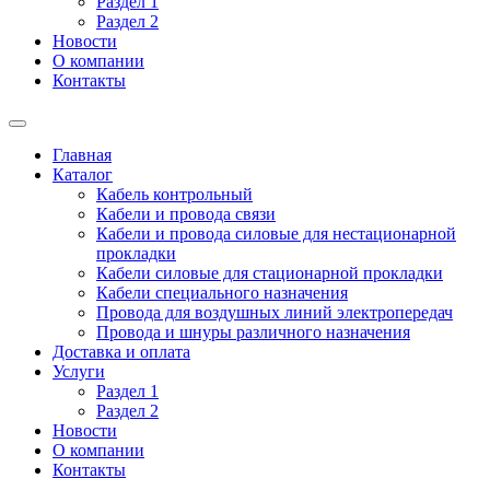
Раздел 1
Раздел 2
Новости
О компании
Контакты
Главная
Каталог
Кабель контрольный
Кабели и провода связи
Кабели и провода силовые для нестационарной
прокладки
Кабели силовые для стационарной прокладки
Кабели специального назначения
Провода для воздушных линий электропередач
Провода и шнуры различного назначения
Доставка и оплата
Услуги
Раздел 1
Раздел 2
Новости
О компании
Контакты