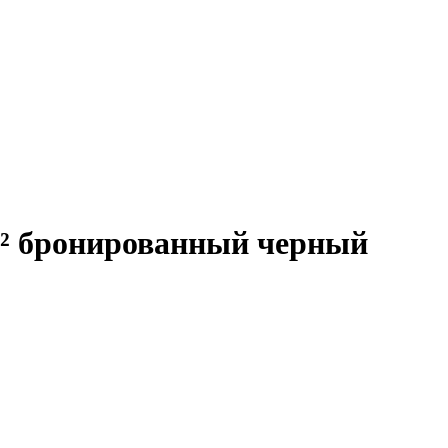
² бронированный черный