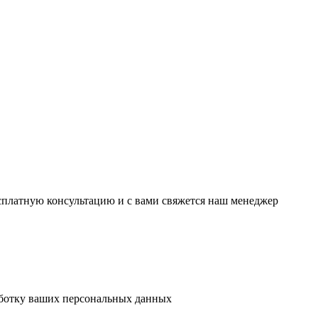
есплатную консультацию и с вами свяжется наш менеджер
аботку ваших персональных данных