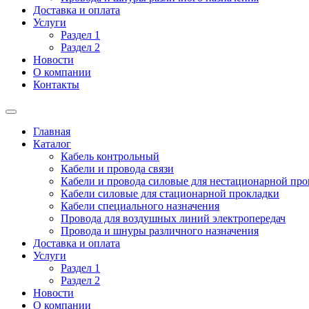
Доставка и оплата
Услуги
Раздел 1
Раздел 2
Новости
О компании
Контакты
Главная
Каталог
Кабель контрольный
Кабели и провода связи
Кабели и провода силовые для нестационарной пр
Кабели силовые для стационарной прокладки
Кабели специального назначения
Провода для воздушных линий электропередач
Провода и шнуры различного назначения
Доставка и оплата
Услуги
Раздел 1
Раздел 2
Новости
О компании