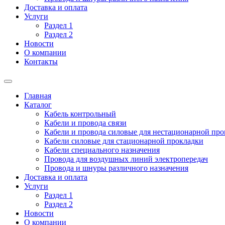
Доставка и оплата
Услуги
Раздел 1
Раздел 2
Новости
О компании
Контакты
Главная
Каталог
Кабель контрольный
Кабели и провода связи
Кабели и провода силовые для нестационарной пр
Кабели силовые для стационарной прокладки
Кабели специального назначения
Провода для воздушных линий электропередач
Провода и шнуры различного назначения
Доставка и оплата
Услуги
Раздел 1
Раздел 2
Новости
О компании