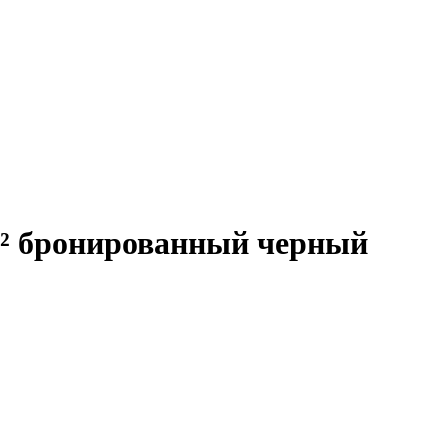
² бронированный черный