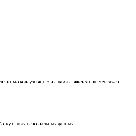
есплатную консультацию и с вами свяжется наш менеджер
аботку ваших персональных данных