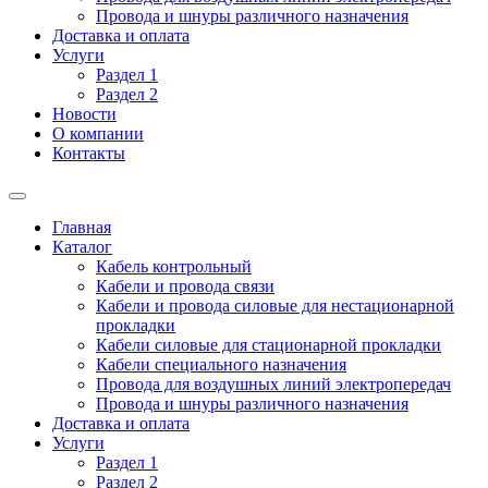
Провода и шнуры различного назначения
Доставка и оплата
Услуги
Раздел 1
Раздел 2
Новости
О компании
Контакты
Главная
Каталог
Кабель контрольный
Кабели и провода связи
Кабели и провода силовые для нестационарной
прокладки
Кабели силовые для стационарной прокладки
Кабели специального назначения
Провода для воздушных линий электропередач
Провода и шнуры различного назначения
Доставка и оплата
Услуги
Раздел 1
Раздел 2