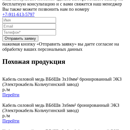
бесплатную консультацию и с вами свяжется наш менеджер
Вы также можете позвонить нам по номеру
+7-911-613-5797
Отправить заявку
нажимая кнопку «Отправить заявку» вы даете согласие на
обработку ваших персональных данных
Похожая продукция
Кабель силовой медь ВБбШв 3x10мм² бронированный ЭКЗ
(Электрокабель Кольчугинский завод)
р./м
Перейти
Кабель силовой медь ВБбШв 3x6мм² бронированный ЭКЗ
(Электрокабель Кольчугинский завод)
р./м
Перейти