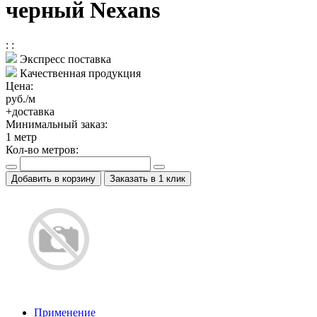
черный Nexans
:
:
Экспресс поставка
Качественная продукция
Цена:
руб./м
+доставка
Минимальный заказ:
1
метр
Кол-во метров:
Добавить в корзину
Заказать в 1 клик
Применение