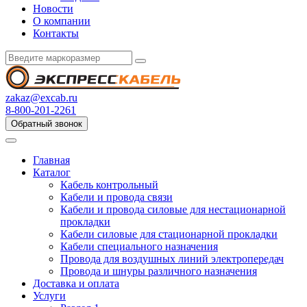
Новости
О компании
Контакты
zakaz@excab.ru
8-800-201-2261
Обратный звонок
Главная
Каталог
Кабель контрольный
Кабели и провода связи
Кабели и провода силовые для нестационарной
прокладки
Кабели силовые для стационарной прокладки
Кабели специального назначения
Провода для воздушных линий электропередач
Провода и шнуры различного назначения
Доставка и оплата
Услуги