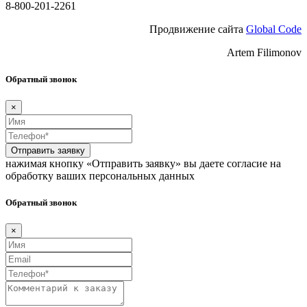
8-800-201-2261
Продвижение сайта
Global Code
Artem Filimonov
Обратный звонок
×
Отправить заявку
нажимая кнопку «Отправить заявку» вы даете согласие на
обработку ваших персональных данных
Обратный звонок
×