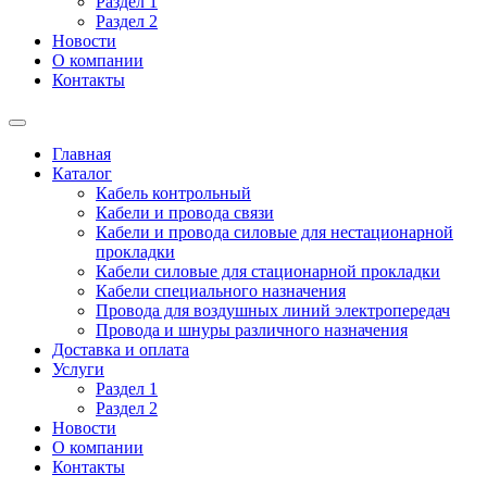
Раздел 1
Раздел 2
Новости
О компании
Контакты
Главная
Каталог
Кабель контрольный
Кабели и провода связи
Кабели и провода силовые для нестационарной
прокладки
Кабели силовые для стационарной прокладки
Кабели специального назначения
Провода для воздушных линий электропередач
Провода и шнуры различного назначения
Доставка и оплата
Услуги
Раздел 1
Раздел 2
Новости
О компании
Контакты