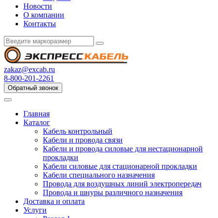
Новости
О компании
Контакты
zakaz@excab.ru
8-800-201-2261
Обратный звонок
Главная
Каталог
Кабель контрольный
Кабели и провода связи
Кабели и провода силовые для нестационарной
прокладки
Кабели силовые для стационарной прокладки
Кабели специального назначения
Провода для воздушных линий электропередач
Провода и шнуры различного назначения
Доставка и оплата
Услуги