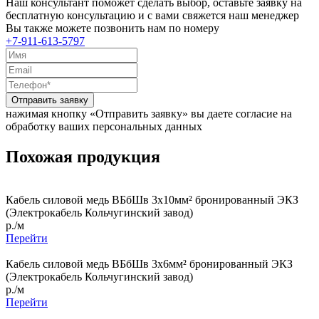
Наш консультант поможет сделать выбор, оставьте заявку на
бесплатную консультацию и с вами свяжется наш менеджер
Вы также можете позвонить нам по номеру
+7-911-613-5797
Отправить заявку
нажимая кнопку «Отправить заявку» вы даете согласие на
обработку ваших персональных данных
Похожая продукция
Кабель силовой медь ВБбШв 3x10мм² бронированный ЭКЗ
(Электрокабель Кольчугинский завод)
р./м
Перейти
Кабель силовой медь ВБбШв 3x6мм² бронированный ЭКЗ
(Электрокабель Кольчугинский завод)
р./м
Перейти