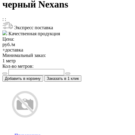
черный Nexans
:
:
Экспресс поставка
Качественная продукция
Цена:
руб./м
+доставка
Минимальный заказ:
1
метр
Кол-во метров:
Добавить в корзину
Заказать в 1 клик