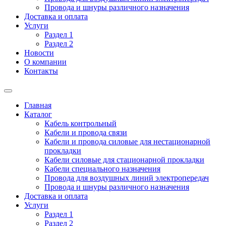
Провода и шнуры различного назначения
Доставка и оплата
Услуги
Раздел 1
Раздел 2
Новости
О компании
Контакты
Главная
Каталог
Кабель контрольный
Кабели и провода связи
Кабели и провода силовые для нестационарной
прокладки
Кабели силовые для стационарной прокладки
Кабели специального назначения
Провода для воздушных линий электропередач
Провода и шнуры различного назначения
Доставка и оплата
Услуги
Раздел 1
Раздел 2