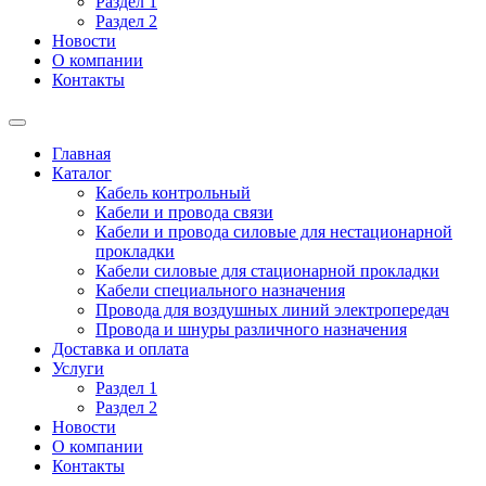
Раздел 1
Раздел 2
Новости
О компании
Контакты
Главная
Каталог
Кабель контрольный
Кабели и провода связи
Кабели и провода силовые для нестационарной
прокладки
Кабели силовые для стационарной прокладки
Кабели специального назначения
Провода для воздушных линий электропередач
Провода и шнуры различного назначения
Доставка и оплата
Услуги
Раздел 1
Раздел 2
Новости
О компании
Контакты