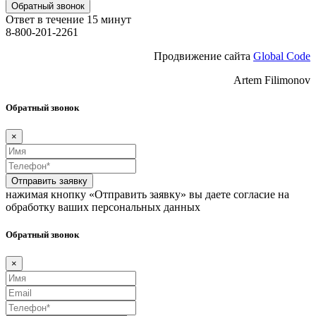
Обратный звонок
Ответ в течение 15 минут
8-800-201-2261
Продвижение сайта
Global Code
Artem Filimonov
Обратный звонок
×
Отправить заявку
нажимая кнопку «Отправить заявку» вы даете согласие на
обработку ваших персональных данных
Обратный звонок
×