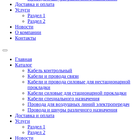
Доставка и оплата
Услуги
Раздел 1
Раздел 2
Новости
О компании
Контакты
Главная
Каталог
Кабель контрольный
Кабели и провода связи
Кабели и провода силовые для нестационарной
прокладки
Кабели силовые для стационарной прокладки
Кабели специального назначения
Провода для воздушных линий электропередач
Провода и шнуры различного назначения
Доставка и оплата
Услуги
Раздел 1
Раздел 2
Новости