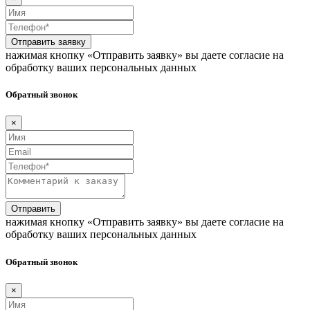
Отправить заявку
нажимая кнопку «Отправить заявку» вы даете согласие на
обработку ваших персональных данных
Обратный звонок
×
Отправить
нажимая кнопку «Отправить заявку» вы даете согласие на
обработку ваших персональных данных
Обратный звонок
×