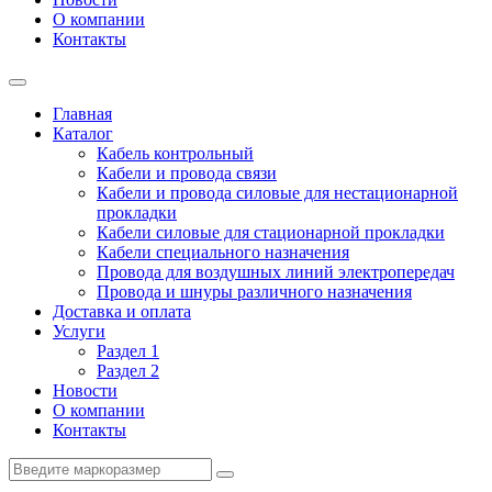
О компании
Контакты
Главная
Каталог
Кабель контрольный
Кабели и провода связи
Кабели и провода силовые для нестационарной
прокладки
Кабели силовые для стационарной прокладки
Кабели специального назначения
Провода для воздушных линий электропередач
Провода и шнуры различного назначения
Доставка и оплата
Услуги
Раздел 1
Раздел 2
Новости
О компании
Контакты