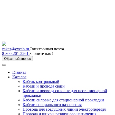
zakaz@excab.ru
Электронная почта
8-800-201-2261
Звоните нам!
Обратный звонок
Главная
Каталог
Кабель контрольный
Кабели и провода связи
Кабели и провода силовые для нестационарной
прокладки
Кабели силовые для стационарной прокладки
Кабели специального назначения
Провода для воздушных линий электропередач
Провода и шнуры различного назначения