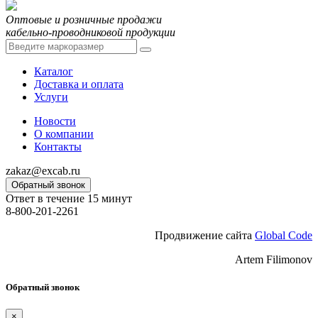
Оптовые и розничные продажи
кабельно-проводниковой продукции
Каталог
Доставка и оплата
Услуги
Новости
О компании
Контакты
zakaz@excab.ru
Обратный звонок
Ответ в течение 15 минут
8-800-201-2261
Продвижение сайта
Global Code
Artem Filimonov
Обратный звонок
×