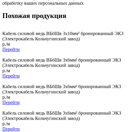
обработку ваших персональных данных
Похожая продукция
Кабель силовой медь ВБбШв 3x10мм² бронированный ЭКЗ
(Электрокабель Кольчугинский завод)
р./м
Перейти
Кабель силовой медь ВБбШв 3x6мм² бронированный ЭКЗ
(Электрокабель Кольчугинский завод)
р./м
Перейти
Кабель силовой медь ВБбШв 3x6мм² бронированный ЭКЗ
(Электрокабель Кольчугинский завод)
р./м
Перейти
Кабель силовой медь ВБбШв 3x6мм² бронированный ЭКЗ
(Электрокабель Кольчугинский завод)
р./м
Перейти