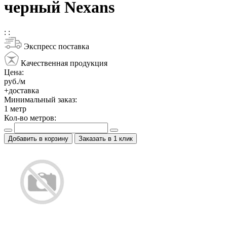
черный Nexans
:
:
Экспресс поставка
Качественная продукция
Цена:
руб./м
+доставка
Минимальный заказ:
1
метр
Кол-во метров:
Добавить в корзину
Заказать в 1 клик