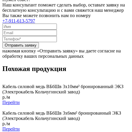
Наш консультант поможет сделать выбор, оставьте заявку на
бесплатную консультацию и с вами свяжется наш менеджер
Вы также можете позвонить нам по номеру
+7-911-613-5797
Отправить заявку
нажимая кнопку «Отправить заявку» вы даете согласие на
обработку ваших персональных данных
Похожая продукция
Кабель силовой медь ВБбШв 3x10мм² бронированный ЭКЗ
(Электрокабель Кольчугинский завод)
р./м
Перейти
Кабель силовой медь ВБбШв 3x6мм² бронированный ЭКЗ
(Электрокабель Кольчугинский завод)
р./м
Перейти