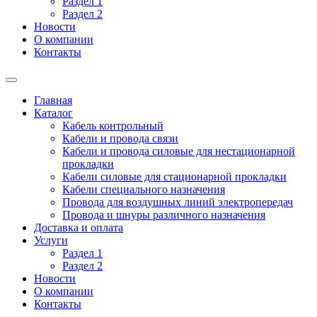
Раздел 1
Раздел 2
Новости
О компании
Контакты
Главная
Каталог
Кабель контрольный
Кабели и провода связи
Кабели и провода силовые для нестационарной
прокладки
Кабели силовые для стационарной прокладки
Кабели специального назначения
Провода для воздушных линий электропередач
Провода и шнуры различного назначения
Доставка и оплата
Услуги
Раздел 1
Раздел 2
Новости
О компании
Контакты