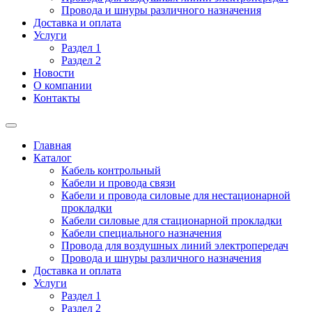
Провода и шнуры различного назначения
Доставка и оплата
Услуги
Раздел 1
Раздел 2
Новости
О компании
Контакты
Главная
Каталог
Кабель контрольный
Кабели и провода связи
Кабели и провода силовые для нестационарной
прокладки
Кабели силовые для стационарной прокладки
Кабели специального назначения
Провода для воздушных линий электропередач
Провода и шнуры различного назначения
Доставка и оплата
Услуги
Раздел 1
Раздел 2