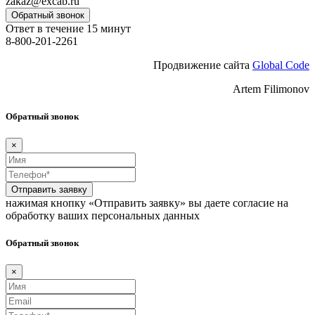
zakaz@excab.ru
Обратный звонок
Ответ в течение 15 минут
8-800-201-2261
Продвижение сайта
Global Code
Artem Filimonov
Обратный звонок
×
Отправить заявку
нажимая кнопку «Отправить заявку» вы даете согласие на
обработку ваших персональных данных
Обратный звонок
×