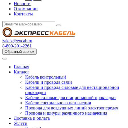
Новости
О компании
Контакты
zakaz@excab.ru
8-800-201-2261
Обратный звонок
Главная
Каталог
Кабель контрольный
Кабели и провода связи
Кабели и провода силовые для нестационарной
прокладки
Кабели силовые для стационарной прокладки
Кабели специального назначения
Провода для воздушных линий электропередач
Провода и шнуры различного назначения
Доставка и оплата
Услуги