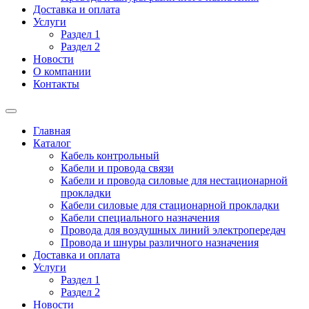
Доставка и оплата
Услуги
Раздел 1
Раздел 2
Новости
О компании
Контакты
Главная
Каталог
Кабель контрольный
Кабели и провода связи
Кабели и провода силовые для нестационарной
прокладки
Кабели силовые для стационарной прокладки
Кабели специального назначения
Провода для воздушных линий электропередач
Провода и шнуры различного назначения
Доставка и оплата
Услуги
Раздел 1
Раздел 2
Новости