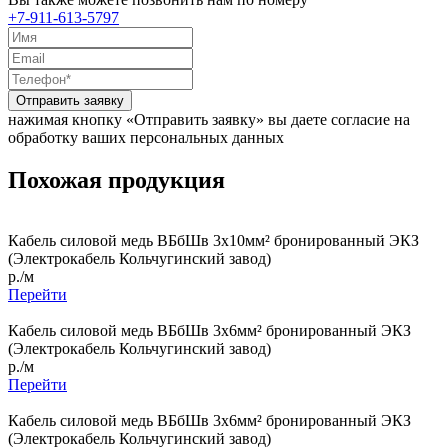
+7-911-613-5797
Отправить заявку
нажимая кнопку «Отправить заявку» вы даете согласие на
обработку ваших персональных данных
Похожая продукция
Кабель силовой медь ВБбШв 3x10мм² бронированный ЭКЗ
(Электрокабель Кольчугинский завод)
р./м
Перейти
Кабель силовой медь ВБбШв 3x6мм² бронированный ЭКЗ
(Электрокабель Кольчугинский завод)
р./м
Перейти
Кабель силовой медь ВБбШв 3x6мм² бронированный ЭКЗ
(Электрокабель Кольчугинский завод)