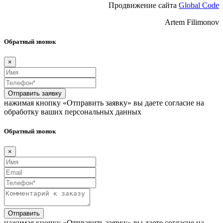
Продвижение сайта
Global Code
Artem Filimonov
Обратный звонок
×
Отправить заявку
нажимая кнопку «Отправить заявку» вы даете согласие на
обработку ваших персональных данных
Обратный звонок
×
Отправить
нажимая кнопку «Отправить заявку» вы даете согласие на