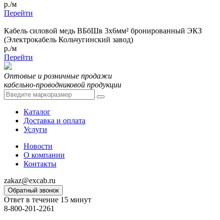
р./м
Перейти
Кабель силовой медь ВБбШв 3x6мм² бронированный ЭКЗ
(Электрокабель Кольчугинский завод)
р./м
Перейти
Оптовые и розничные продажи
кабельно-проводниковой продукции
Каталог
Доставка и оплата
Услуги
Новости
О компании
Контакты
zakaz@excab.ru
Обратный звонок
Ответ в течение 15 минут
8-800-201-2261