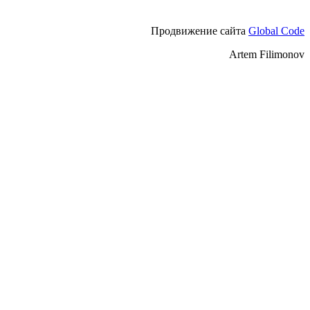
Продвижение сайта
Global Code
Artem Filimonov