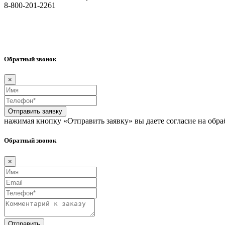
8-800-201-2261
Обратный звонок
×
Отправить заявку
нажимая кнопку «Отправить заявку» вы даете согласие на обр
Обратный звонок
×
Отправить