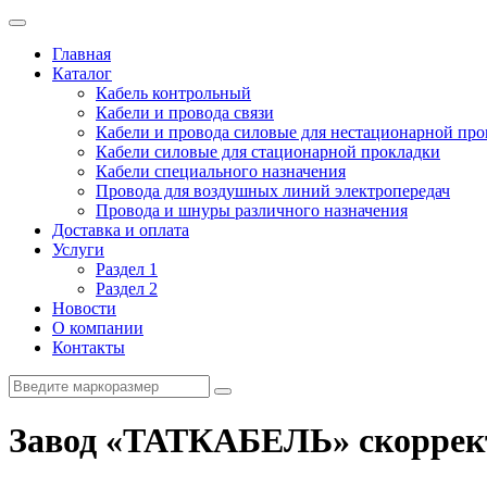
Главная
Каталог
Кабель контрольный
Кабели и провода связи
Кабели и провода силовые для нестационарной пр
Кабели силовые для стационарной прокладки
Кабели специального назначения
Провода для воздушных линий электропередач
Провода и шнуры различного назначения
Доставка и оплата
Услуги
Раздел 1
Раздел 2
Новости
О компании
Контакты
Завод «ТАТКАБЕЛЬ» скоррект