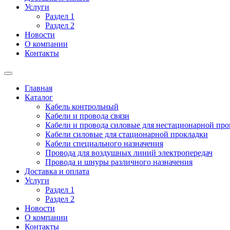
Услуги
Раздел 1
Раздел 2
Новости
О компании
Контакты
Главная
Каталог
Кабель контрольный
Кабели и провода связи
Кабели и провода силовые для нестационарной пр
Кабели силовые для стационарной прокладки
Кабели специального назначения
Провода для воздушных линий электропередач
Провода и шнуры различного назначения
Доставка и оплата
Услуги
Раздел 1
Раздел 2
Новости
О компании
Контакты